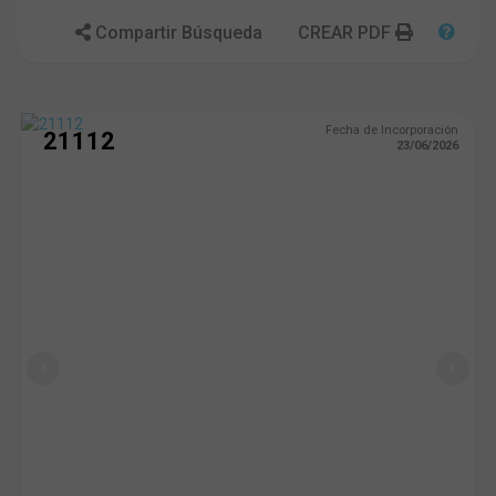
Compartir Búsqueda
CREAR PDF
Fecha de Incorporación
21112
23/06/2026