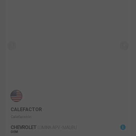
CALEFACTOR
Calefacción
CHEVROLET
LUMINA APV • MALIBU
OEM: