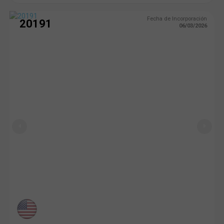
Fecha de Incorporación
20191
06/03/2026