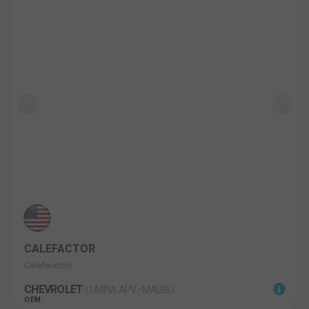
CALEFACTOR
Calefacción
CHEVROLET
LUMINA APV • MALIBU
OEM: