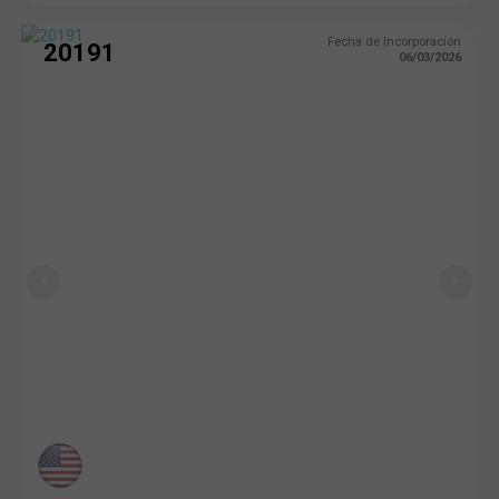
Fecha de Incorporación
20191
06/03/2026