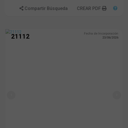
Compartir Búsqueda
CREAR PDF
Fecha de Incorporación
21112
23/06/2026